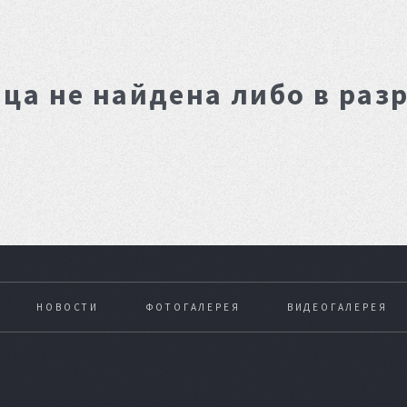
ца не найдена либо в раз
НОВОСТИ
ФОТОГАЛЕРЕЯ
ВИДЕОГАЛЕРЕЯ