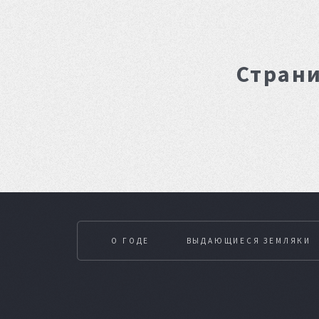
Страни
О ГОДЕ
ВЫДАЮЩИЕСЯ ЗЕМЛЯКИ