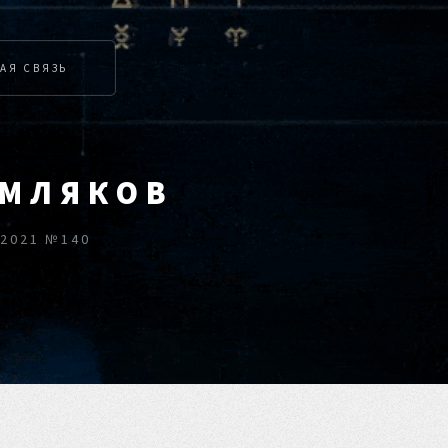
АЯ СВЯЗЬ
ЕМЛЯКОВ
2021 №140