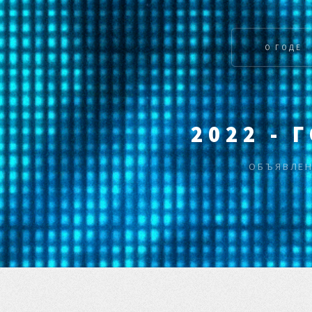
О ГОДЕ
2022 -
ОБЪЯВЛЕН